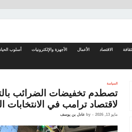
لعربي والعالم
ثقافة
الاقتصاد
الأعمال
الأجهزة والإلكترونيات
أسلوب الحياة
السياسة
تصطدم تخفيضات الضرائب بالتض
لاقتصاد ترامب في الانتخابات ا
مايو 13, 2026
-
by
عادل بن يوسف