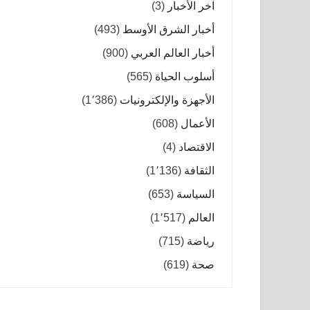
آخر الأخبار
(3)
أخبار الشرق الأوسط
(493)
أخبار العالم العربي
(900)
أسلوب الحياة
(565)
الأجهزة والإلكترونيات
(1٬386)
الأعمال
(608)
الاقتصاد
(4)
الثقافة
(1٬136)
السياسة
(653)
العالم
(1٬517)
رياضة
(715)
صحة
(619)