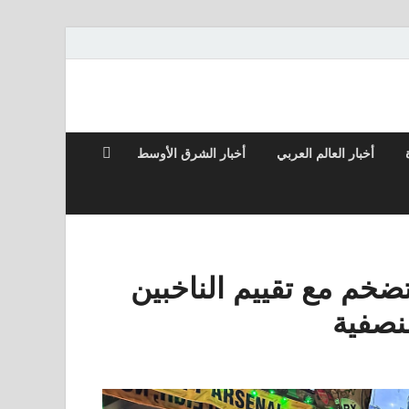
أخبار العالم العربي
أخبار الشرق الأوسط
خم مع تقييم الناخبين
لنصفية