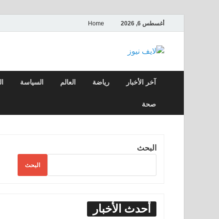
أغسطس 6, 2026
Home
لايف نيوز
آخر الأخبار العاجلة لحظة بلحظة من العالم ا
آخر الأخبار
رياضة
العالم
السياسة
ال
صحة
البحث
البحث
أحدث الأخبار