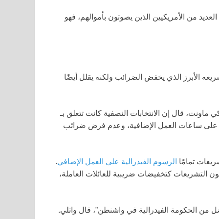
ديد من الأمريكيين الذين يصوتون بأموالهم، فهو
ريعه الأبرز الذي يخفض الضرائب ولكنه يقلل أيضًا
ماونت، قال إن الانتخابات النصفية كانت تتعلق بـ
لى ساعات العمل الإضافية، وعدم فرض ضرائب
ريعات تمامًا
الرسوم الفيدرالية على العمل الإضافي
.
ن التشريعات كتخفيضات ضريبية للعائلات العاملة،
ضل من الحكومة الفيدرالية في واشنطن”، قال واتلي.