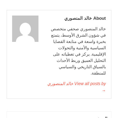
About خالد المنصوري
خالد المنصوري صحفي متخصص
في شؤون الشرق الأوسط، يتمتع
بخبرة واسعة في متابعة القضايا
السياسية والأمنية والتحولات
الإقليمية. يركز في تغطياته على
التحليل العميق وربط الأحداث
بالسياق التاريخي والسياسي
للمنطقة.
View all posts by خالد المنصوري
→