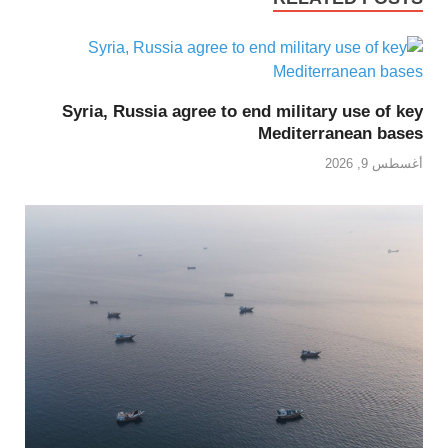
Syria, Russia agree to end military use of key
Mediterranean bases
أغسطس 9, 2026