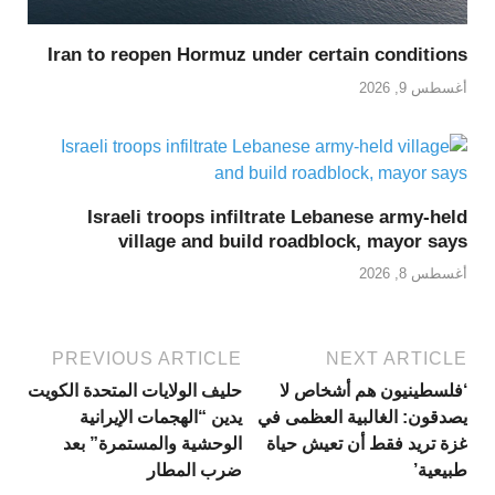
Iran to reopen Hormuz under certain conditions
أغسطس 9, 2026
Israeli troops infiltrate Lebanese army-held
village and build roadblock, mayor says
أغسطس 8, 2026
PREVIOUS ARTICLE
NEXT ARTICLE
‘فلسطينيون هم أشخاص لا
حليف الولايات المتحدة الكويت
يصدقون: الغالبية العظمى في
يدين “الهجمات الإيرانية
غزة تريد فقط أن تعيش حياة
الوحشية والمستمرة” بعد
طبيعية’
ضرب المطار