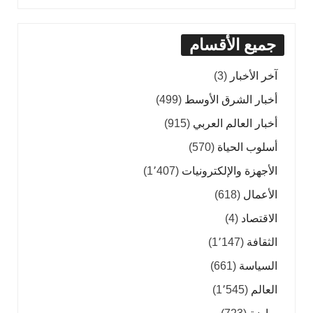
جميع الأقسام
آخر الأخبار
(3)
أخبار الشرق الأوسط
(499)
أخبار العالم العربي
(915)
أسلوب الحياة
(570)
الأجهزة والإلكترونيات
(1٬407)
الأعمال
(618)
الاقتصاد
(4)
الثقافة
(1٬147)
السياسة
(661)
العالم
(1٬545)