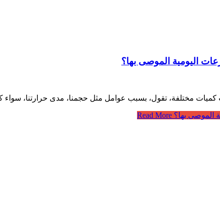
جرعات اليومية الموصى بها؟
 نشرب كميات مختلفة، تقول، بسبب عوامل مثل حجمنا، مدى حرارتنا، سوا
ية الموصى بها؟
Read More