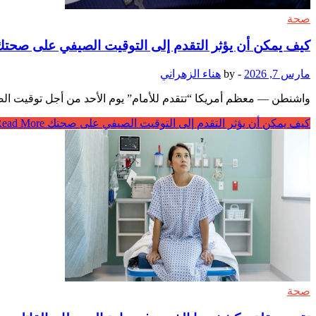
صحة
كيف يمكن أن يؤثر التقدم إلى التوقيت الصيفي على صحت
مارس 7, 2026
-
by
هناء الزهراني
واشنطن — معظم أمريكا “تتقدم للأمام” يوم الأحد من أجل توقيت الصي
كيف يمكن أن يؤثر التقدم إلى التوقيت الصيفي على صحتك
Read More
صحة