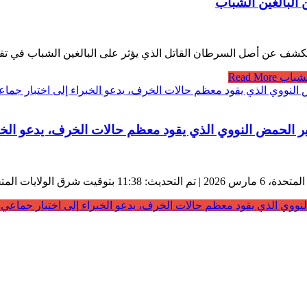
 البالغين الشباب
 الكشف عن أصل السرطان القاتل الذي يؤثر على البالغين الشباب في ت
لشباب
Read More
 الحمض النووي الذي يقود معظم حالات الخرف، يدعو الخبر
ووي الذي يقود معظم حالات الخرف، يدعو الخبراء إلى اختبار جماعي
ore