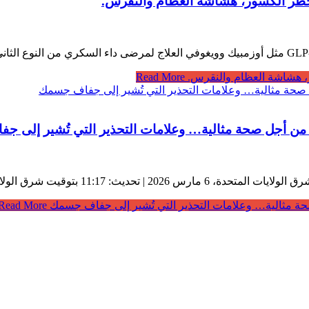
Read More
 – من أجل صحة مثالية… وعلامات التحذير التي تُشير إلى 
صحة مثالية… وعلامات التحذير التي تُشير إلى جفاف جسمك
Read More