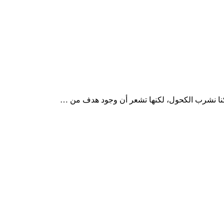
ء كنا نشرب الكحول، لكنها تشعر أن وجود هدف من …