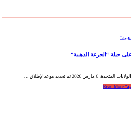
على حيلة “الجرعة الذهبية”
ية”
Read More