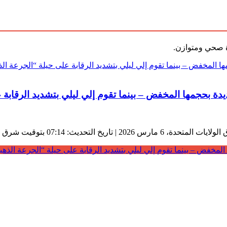
ة صحي ومتوازن.
دة بحجمها المخفض – بينما تقوم إلي ليلي بتشديد الرقابة 
لمخفض – بينما تقوم إلي ليلي بتشديد الرقابة على حيلة “الجرعة الذهب