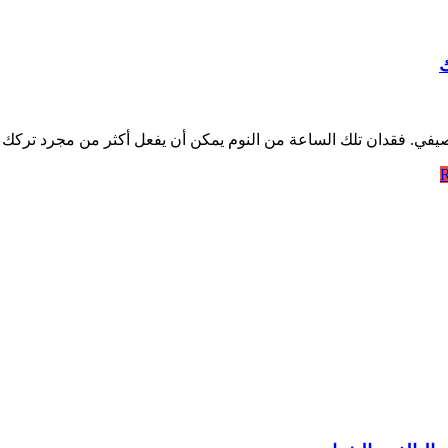
ك
في. فقدان تلك الساعة من النوم يمكن أن يفعل أكثر من مجرد تركك متع