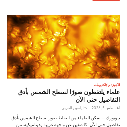
الأجهزة والإلكترونيات
علماء يلتقطون صورًا لسطح الشمس بأدق
التفاصيل حتى الآن
أغسطس 5, 2026
-
by
ياسين الحربي
نيويورك — تمكن العلماء من التقاط صور لسطح الشمس بأدق
تفاصيل حتى الآن، كاشفين عن واجهة غريبة وديناميكية. من