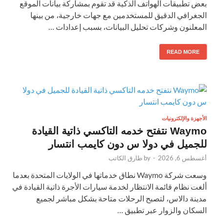
بعض تطبيقات الهواتف الذكية قد تقوم بمشاركة بيانات الموقع
الجغرافي الدقيق للمستخدمين مع جهات خارجية، من بينها
المعلنون وشركات تحليل البيانات، بسبب إعدادات …
READ MORE
الأجهزة والإلكترونيات
Waymo​ نتفتح خدمه التاكسي ذاتية القيادة
للجميل في دولا س دون كايمب انتسار
أغسطس 6, 2026
-
by
طارق الكاتب
وسعت شركة Waymo نطاق خدماتها في الولايات المتحدة بعدما
ألغت نظام قائمة الانتظار لخدمة سيارات الأجرة ذاتية القيادة في
مدينة دالاس، لتصبح الرحلات متاحة بشكل مباشر لجميع
السكان والزوار عبر تطبيق …