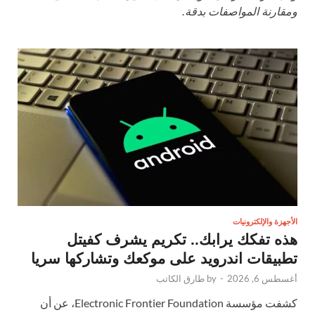
ومقارنة المواصفات بدقة.
الأجهزة والإلكترونيات
هذه تفكك يرابك.. تكريم يشرف كفيتل
تطبيقات اندرويد على موكعك وتشاركها سريا
أغسطس 6, 2026
-
by
طارق الكاتب
كشفت مؤسسة Electronic Frontier Foundation، عن أن