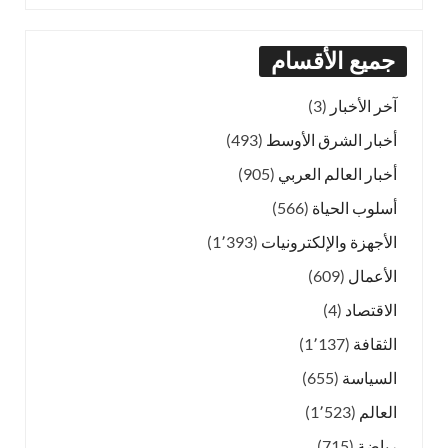
جميع الأقسام
آخر الأخبار
(3)
أخبار الشرق الأوسط
(493)
أخبار العالم العربي
(905)
أسلوب الحياة
(566)
الأجهزة والإلكترونيات
(1٬393)
الأعمال
(609)
الاقتصاد
(4)
الثقافة
(1٬137)
السياسة
(655)
العالم
(1٬523)
رياضة
(715)