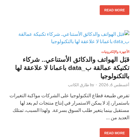
READ MORE
الأجهزة والإلكترونيات
قبَل الهواتف والدكائق الأستناعي.. شركاء
تكنيكة عمالقة ب_data باعمانا لا علاعقة لها
بالتكنولوجيا
أغسطس 6, 2026
-
by
طارق الكاتب
تفرض طبيعة قطاع التكنولوجيا على الشركات مواكبة التغيرات
باستمرار، إذ لا يمكن الاستمرار في إنتاج منتجات لم يعد لها
مستقبل بينما يتغير طلب السوق بسرعة. ولهذا السبب، تمتلك
العديد من …
READ MORE