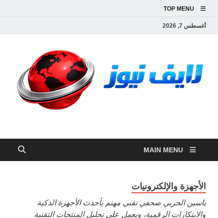
TOP MENU
أغسطس 7, 2026
لايف نيوز
آخر الأخبار العاجلة لحظة بلحظة من العالم العربي والعالم
MAIN MENU
الأجهزة والإلكترونيات
ياسين الحربي صحفي تقني مهتم بأحدث الأجهزة الذكية
والابتكارات الرقمية، ويعمل على تحليل المنتجات التقنية