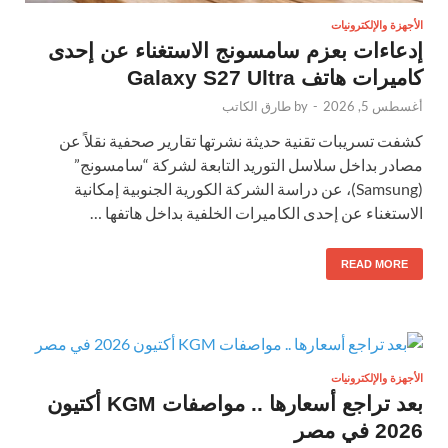
الأجهزة والإلكترونيات
إدعاءات بعزم سامسونج الاستغناء عن إحدى
كاميرات هاتف Galaxy S27 Ultra
أغسطس 5, 2026
-
by
طارق الكاتب
كشفت تسريبات تقنية حديثة نشرتها تقارير صحفية نقلاً عن
مصادر بداخل سلاسل التوريد التابعة لشركة “سامسونج”
(Samsung)، عن دراسة الشركة الكورية الجنوبية إمكانية
الاستغناء عن إحدى الكاميرات الخلفية بداخل هاتفها …
READ MORE
الأجهزة والإلكترونيات
بعد تراجع أسعارها .. مواصفات KGM أكتيون
2026 في مصر