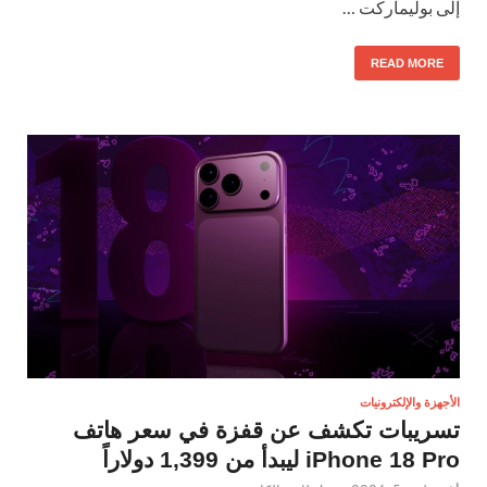
إلى بوليماركت …
READ MORE
الأجهزة والإلكترونيات
تسريبات تكشف عن قفزة في سعر هاتف
iPhone 18 Pro ليبدأ من 1,399 دولاراً