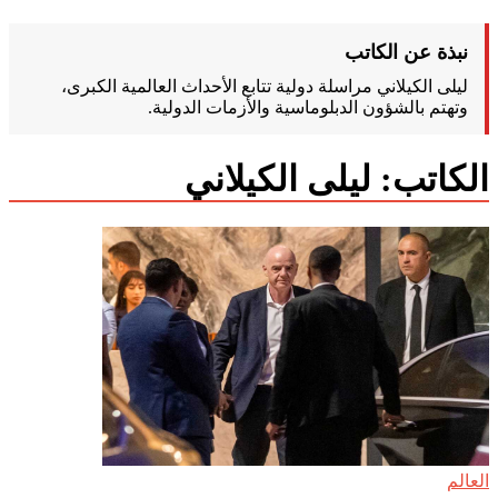
نبذة عن الكاتب
ليلى الكيلاني مراسلة دولية تتابع الأحداث العالمية الكبرى،
وتهتم بالشؤون الدبلوماسية والأزمات الدولية.
الكاتب:
ليلى الكيلاني
العالم